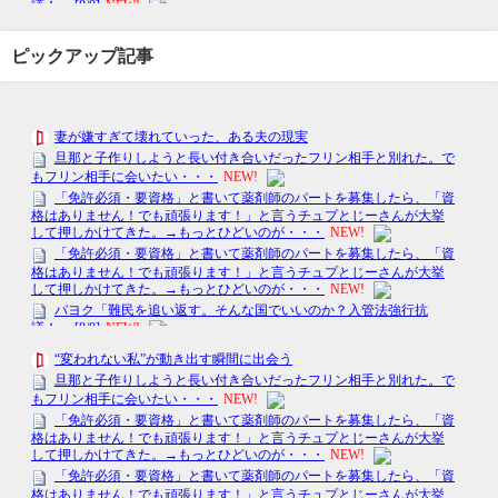
ピックアップ記事