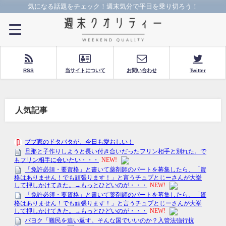
気になる話題をチェック！週末気分で平日を乗り切ろう！
RSS
当サイトについて
お問い合わせ
Twitter
人気記事