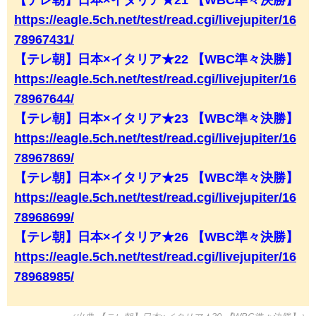
【テレ朝】日本×イタリア★21 【WBC準々決勝】
https://eagle.5ch.net/test/read.cgi/livejupiter/16
78967431/
【テレ朝】日本×イタリア★22 【WBC準々決勝】
https://eagle.5ch.net/test/read.cgi/livejupiter/16
78967644/
【テレ朝】日本×イタリア★23 【WBC準々決勝】
https://eagle.5ch.net/test/read.cgi/livejupiter/16
78967869/
【テレ朝】日本×イタリア★25 【WBC準々決勝】
https://eagle.5ch.net/test/read.cgi/livejupiter/16
78968699/
【テレ朝】日本×イタリア★26 【WBC準々決勝】
https://eagle.5ch.net/test/read.cgi/livejupiter/16
78968985/