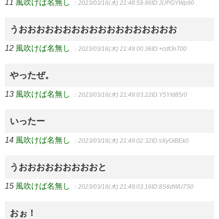
11
風吹けば名無し
：2023/03/16(木) 21:48:59.86
ID:JUPGYWp90
うおおおおおおおおおおおおおおおおおお
12
風吹けば名無し
：2023/03/16(木) 21:49:00.36
ID:+cdfJnT00
やったぜ。
13
風吹けば名無し
：2023/03/16(木) 21:49:03.22
ID:Y5Y/d85r0
いったー
14
風吹けば名無し
：2023/03/16(木) 21:49:02.32
ID:sXyGlBEk0
うおおおおおおおおおと
15
風吹けば名無し
：2023/03/16(木) 21:49:03.16
ID:8S6dWU7S0
おぉ！