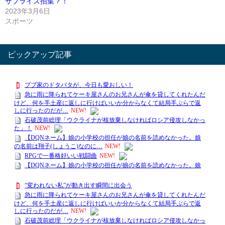
サプライズ招集？！
2023年3月6日
スポーツ
ピックアップ記事