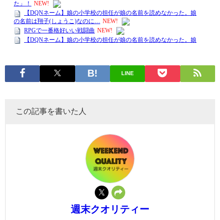
LINE
この記事を書いた人
週末クオリティー