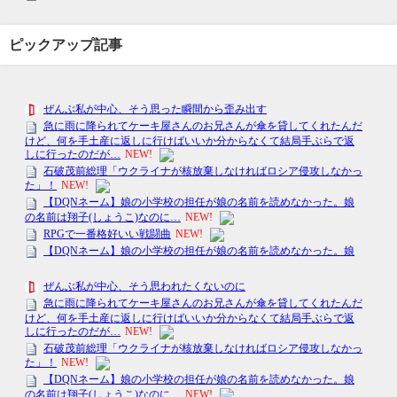
ピックアップ記事