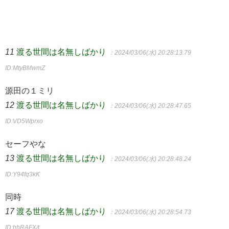
11
渡る世間は名無しばかり
：2024/03/06(水) 20:28:13.79
ID:MtyBMwmZ
源田の１ミリ
12
渡る世間は名無しばかり
：2024/03/06(水) 20:28:47.65
ID:VD5Wprxo
セーフやな
13
渡る世間は名無しばかり
：2024/03/06(水) 20:28:48.24
ID:Y94fq3kK
同時
17
渡る世間は名無しばかり
：2024/03/06(水) 20:28:54.73
ID:hhRAFX/t