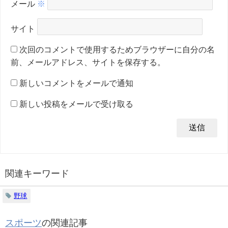
メール
※
サイト
次回のコメントで使用するためブラウザーに自分の名
前、メールアドレス、サイトを保存する。
新しいコメントをメールで通知
新しい投稿をメールで受け取る
関連キーワード
野球
スポーツ
の関連記事