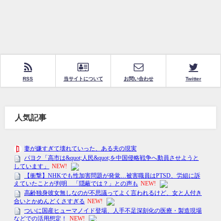
RSS
当サイトについて
お問い合わせ
Twitter
人気記事