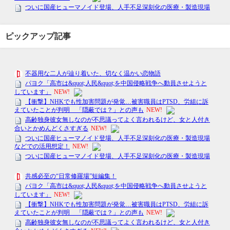
ピックアップ記事