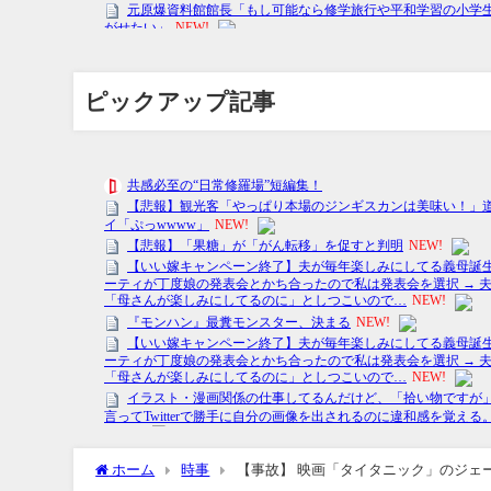
ピックアップ記事
ホーム
時事
【事故】 映画「タイタニック」のジェ