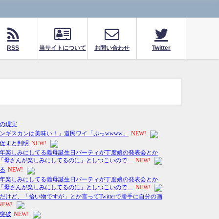
RSS
当サイトについて
お問い合わせ
Twitter