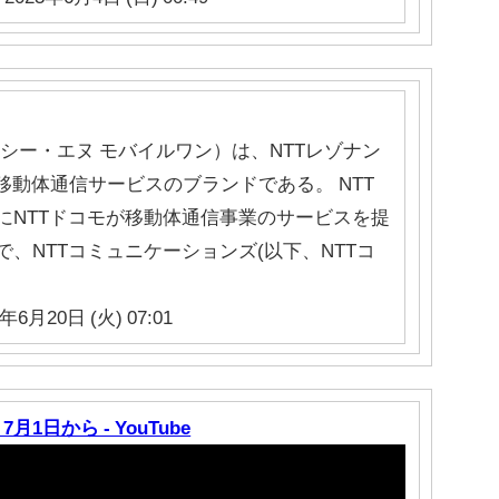
シー・エヌ モバイルワン）は、NTTレゾナン
移動体通信サービスのブランドである。 NTT
にNTTドコモが移動体通信事業のサービスを提
、NTTコミュニケーションズ(以下、NTTコ
年6月20日 (火) 07:01
1日から - YouTube