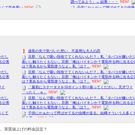
発表。実質値上げの料金設定？