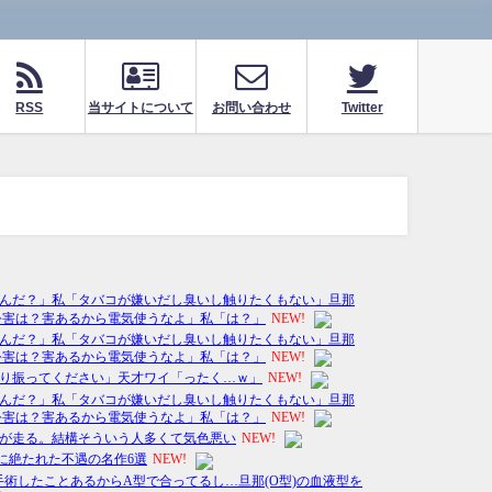
RSS
当サイトについて
お問い合わせ
Twitter